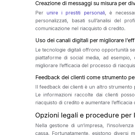
Creazione di messaggi su misura per diver
Per
unire i prestiti personali
, è necessar
personalizzati, basati sull’analisi del pr
comunicazione nel riacquisto di credito.
Uso dei canali digitali per migliorare l’
Le tecnologie digitali offrono opportunità 
piattaforme di social media, ad esempio, c
migliorare l’efficacia del processo di riacquis
Feedback dei clienti come strumento per 
Il feedback dei clienti è un altro strumento
Le informazioni raccolte dai clienti posso
riacquisto di credito e aumentare l’efficaci
Opzioni legali e procedure per 
Nella gestione di un’impresa, l’insolvenza
cassa. Fortunatamente, esistono diversi m