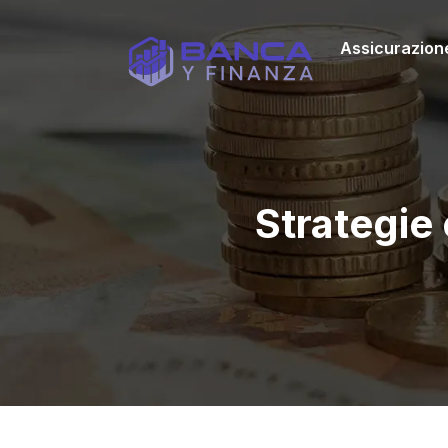
Assicurazion
Strategie 