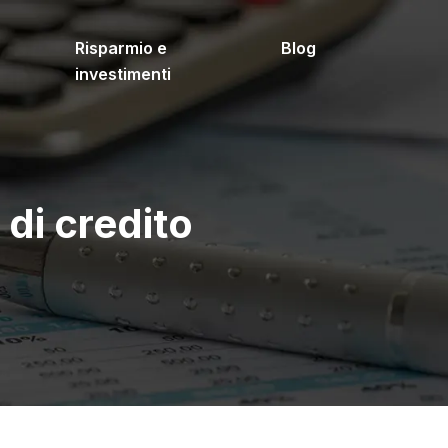
Risparmio e
Blog
investimenti
 di credito