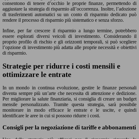
consentono di tenere d’occhio le proprie finanze, permettendo di
aggiustare la strategia di risparmio all’occorrenza. Inoltre, l’adozione
di trasferimenti automatici su un conto di risparmio dedicato può
rendere il processo di risparmio più sistematico e senza sforzo.
Infine, per far crescere il risparmio a lungo termine, potrebbero
essere esplorati diversi veicoli di investimento. Considerando il
proprio profilo di rischio e gli orizzonti temporali, si può scegliere
l’opzione di investimento più adatta alle proprie necessità e obiettivi
di risparmio.
Strategie per ridurre i costi mensili e
ottimizzare le entrate
In un mondo in continua evoluzione, gestire le finanze personali
diventa sempre più un’arte che necessita di attenzione e dedizione.
Per migliorare la salute finanziaria, si consiglia di creare un budget
mensile personalizzato. Tramite questa strategia, sarà possibile
monitorare in modo efficace le entrate e le uscite, e quindi
identificare le aree in cui si possono ridurre i costi.
Consigli per la negoziazione di tariffe e abbonamenti