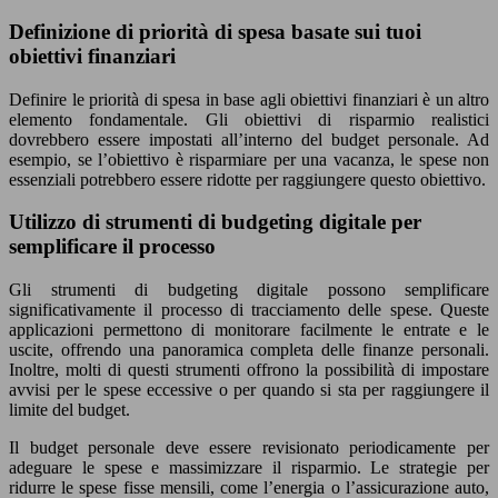
Definizione di priorità di spesa basate sui tuoi
obiettivi finanziari
Definire le priorità di spesa in base agli obiettivi finanziari è un altro
elemento fondamentale. Gli obiettivi di risparmio realistici
dovrebbero essere impostati all’interno del budget personale. Ad
esempio, se l’obiettivo è risparmiare per una vacanza, le spese non
essenziali potrebbero essere ridotte per raggiungere questo obiettivo.
Utilizzo di strumenti di budgeting digitale per
semplificare il processo
Gli strumenti di budgeting digitale possono semplificare
significativamente il processo di tracciamento delle spese. Queste
applicazioni permettono di monitorare facilmente le entrate e le
uscite, offrendo una panoramica completa delle finanze personali.
Inoltre, molti di questi strumenti offrono la possibilità di impostare
avvisi per le spese eccessive o per quando si sta per raggiungere il
limite del budget.
Il budget personale deve essere revisionato periodicamente per
adeguare le spese e massimizzare il risparmio. Le strategie per
ridurre le spese fisse mensili, come l’energia o l’assicurazione auto,